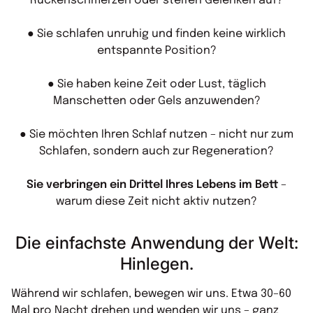
Rückenschmerzen oder steifen Gelenken auf?
● Sie schlafen unruhig und finden keine wirklich
entspannte Position?
● Sie haben keine Zeit oder Lust, täglich
Manschetten oder Gels anzuwenden?
● Sie möchten Ihren Schlaf nutzen – nicht nur zum
Schlafen, sondern auch zur Regeneration?
Sie verbringen ein Drittel Ihres Lebens im Bett
–
warum diese Zeit nicht aktiv nutzen?
Die einfachste Anwendung der Welt:
Hinlegen.
Während wir schlafen, bewegen wir uns. Etwa 30–60
Mal pro Nacht drehen und wenden wir uns – ganz