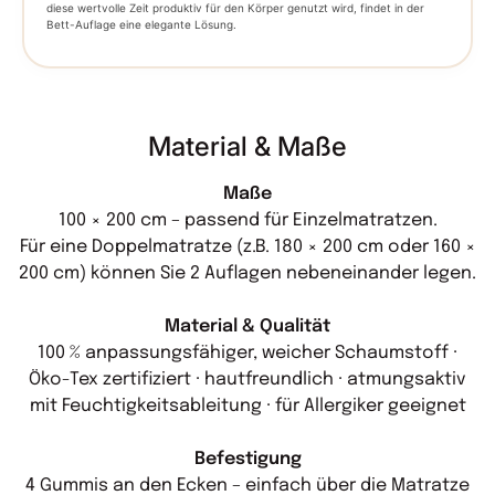
diese wertvolle Zeit produktiv für den Körper genutzt wird, findet in der
Bett-Auflage eine elegante Lösung.
Material & Maße
Maße
100 × 200 cm – passend für Einzelmatratzen.
Für eine Doppelmatratze (z.B. 180 × 200 cm oder 160 ×
200 cm) können Sie 2 Auflagen nebeneinander legen.
Material & Qualität
100 % anpassungsfähiger, weicher Schaumstoff ·
Öko-Tex zertifiziert · hautfreundlich · atmungsaktiv
mit Feuchtigkeitsableitung · für Allergiker geeignet
Befestigung
4 Gummis an den Ecken – einfach über die Matratze