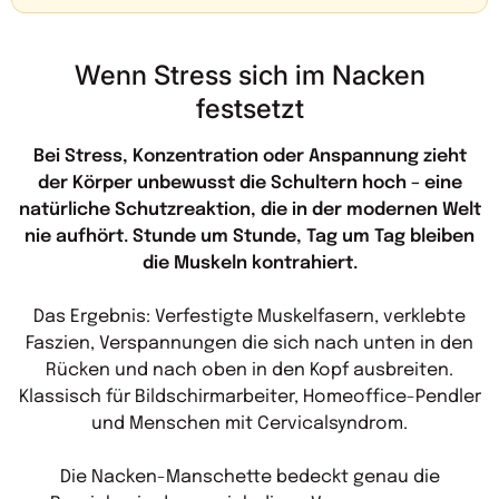
Wenn Stress sich im Nacken
festsetzt
Bei Stress, Konzentration oder Anspannung zieht
der Körper unbewusst die Schultern hoch – eine
natürliche Schutzreaktion, die in der modernen Welt
nie aufhört. Stunde um Stunde, Tag um Tag bleiben
die Muskeln kontrahiert.
Das Ergebnis: Verfestigte Muskelfasern, verklebte
Faszien, Verspannungen die sich nach unten in den
Rücken und nach oben in den Kopf ausbreiten.
Klassisch für Bildschirmarbeiter, Homeoffice-Pendler
und Menschen mit Cervicalsyndrom.
Die Nacken-Manschette bedeckt genau die