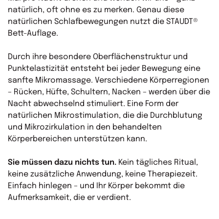
natürlich, oft ohne es zu merken. Genau diese
natürlichen Schlafbewegungen nutzt die STAUDT®
Bett-Auflage.
Durch ihre besondere Oberflächenstruktur und
Punktelastizität entsteht bei jeder Bewegung eine
sanfte Mikromassage. Verschiedene Körperregionen
– Rücken, Hüfte, Schultern, Nacken – werden über die
Nacht abwechselnd stimuliert. Eine Form der
natürlichen Mikrostimulation, die die Durchblutung
und Mikrozirkulation in den behandelten
Körperbereichen unterstützen kann.
Sie müssen dazu nichts tun.
Kein tägliches Ritual,
keine zusätzliche Anwendung, keine Therapiezeit.
Einfach hinlegen – und Ihr Körper bekommt die
Aufmerksamkeit, die er verdient.