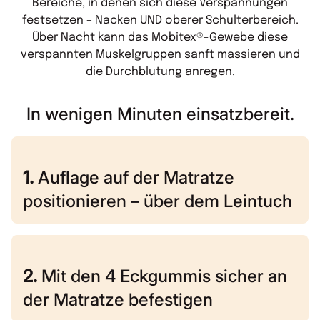
Bereiche, in denen sich diese Verspannungen
festsetzen – Nacken UND oberer Schulterbereich.
Über Nacht kann das Mobitex®-Gewebe diese
verspannten Muskelgruppen sanft massieren und
die Durchblutung anregen.
In wenigen Minuten einsatzbereit.
1.
Auflage auf der Matratze
positionieren – über dem Leintuch
2.
Mit den 4 Eckgummis sicher an
der Matratze befestigen