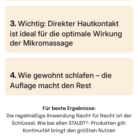
3.
Wichtig: Direkter Hautkontakt
ist ideal für die optimale Wirkung
der Mikromassage
4.
Wie gewohnt schlafen – die
Auflage macht den Rest
Für beste Ergebnisse:
Die regelmäßige Anwendung Nacht für Nacht ist der
Schlüssel. Wie bei allen STAUDT®-Produkten gilt:
Kontinuität bringt den größten Nutzen