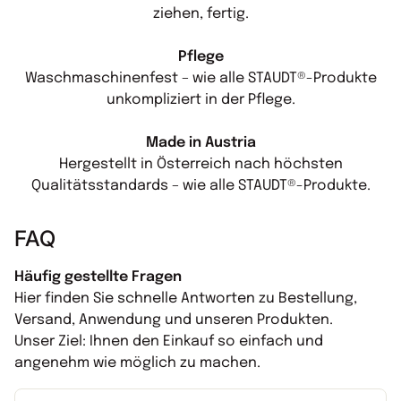
ziehen, fertig.
Pflege
Waschmaschinenfest – wie alle STAUDT®-Produkte
unkompliziert in der Pflege.
Made in Austria
Hergestellt in Österreich nach höchsten
Qualitätsstandards – wie alle STAUDT®-Produkte.
FAQ
Häufig gestellte Fragen
Hier finden Sie schnelle Antworten zu Bestellung,
Versand, Anwendung und unseren Produkten.
Unser Ziel: Ihnen den Einkauf so einfach und
angenehm wie möglich zu machen.