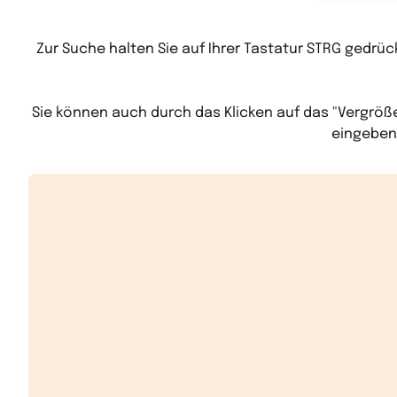
Zur Suche halten Sie auf Ihrer Tastatur STRG gedrü
Sie können auch durch das Klicken auf das "Vergröße
eingeben