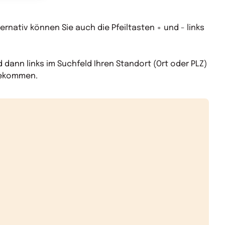
nativ können Sie auch die Pfeiltasten + und - links
dann links im Suchfeld Ihren Standort (Ort oder PLZ)
bekommen.