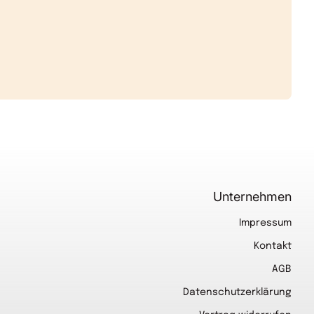
Unternehmen
Impressum
Kontakt
AGB
Datenschutzerklärung