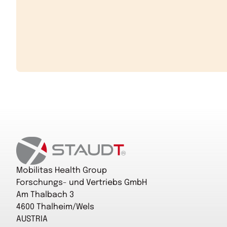
Startseite
Mobilitas Health Group
Forschungs- und Vertriebs GmbH
Am Thalbach 3
4600 Thalheim/Wels
AUSTRIA