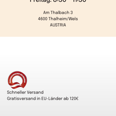
Am Thalbach 3
4600 Thalheim/Wels
AUSTRIA
Startseite
Schneller Versand
Gratisversand in EU-Länder ab 120€