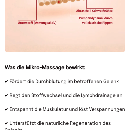
Was die Mikro-Massage bewirkt:
✔ Fördert die Durchblutung im betroffenen Gelenk
✔ Regt den Stoffwechsel und die Lymphdrainage an
✔ Entspannt die Muskulatur und löst Verspannungen
✔ Unterstützt die natürliche Regeneration des