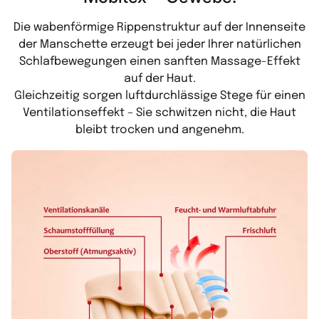
Die wabenförmige Rippenstruktur auf der Innenseite
der Manschette erzeugt bei jeder Ihrer natürlichen
Schlafbewegungen einen sanften Massage-Effekt
auf der Haut.
Gleichzeitig sorgen luftdurchlässige Stege für einen
Ventilationseffekt – Sie schwitzen nicht, die Haut
bleibt trocken und angenehm.