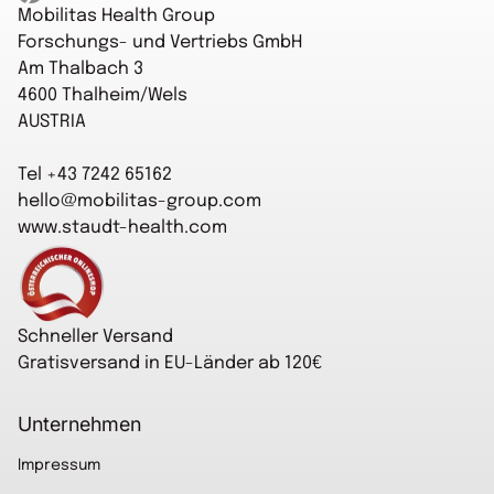
Mobilitas Health Group
Forschungs- und Vertriebs GmbH
Am Thalbach 3
4600 Thalheim/Wels
AUSTRIA
Tel +43 7242 65162
hello@mobilitas-group.com
www.staudt-health.com
Startseite
Schneller Versand
Gratisversand in EU-Länder ab 120€
Unternehmen
Impressum