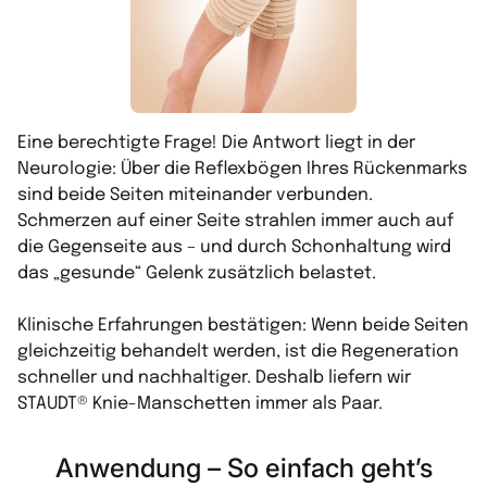
Eine berechtigte Frage! Die Antwort liegt in der
Neurologie: Über die Reflexbögen Ihres Rückenmarks
sind beide Seiten miteinander verbunden.
Schmerzen auf einer Seite strahlen immer auch auf
die Gegenseite aus – und durch Schonhaltung wird
das „gesunde“ Gelenk zusätzlich belastet.
Klinische Erfahrungen bestätigen: Wenn beide Seiten
gleichzeitig behandelt werden, ist die Regeneration
schneller und nachhaltiger. Deshalb liefern wir
STAUDT® Knie-Manschetten immer als Paar.
Anwendung – So einfach geht’s