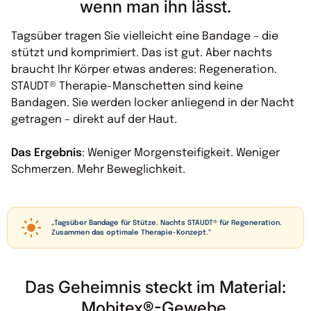
wenn man ihn lässt.
Tagsüber tragen Sie vielleicht eine Bandage – die
stützt und komprimiert. Das ist gut. Aber nachts
braucht Ihr Körper etwas anderes: Regeneration.
STAUDT® Therapie-Manschetten sind keine
Bandagen. Sie werden locker anliegend in der Nacht
getragen – direkt auf der Haut.
Das Ergebnis
: Weniger Morgensteifigkeit. Weniger
Schmerzen. Mehr Beweglichkeit.
„Tagsüber Bandage für Stütze. Nachts STAUDT® für Regeneration.
Zusammen das optimale Therapie-Konzept.“
Das Geheimnis steckt im Material:
Mobitex®-Gewebe.