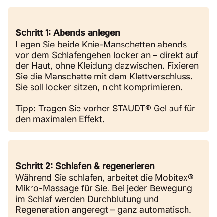
Schritt 1: Abends anlegen
Legen Sie beide Knie-Manschetten abends
vor dem Schlafengehen locker an – direkt auf
der Haut, ohne Kleidung dazwischen. Fixieren
Sie die Manschette mit dem Klettverschluss.
Sie soll locker sitzen, nicht komprimieren.
Tipp: Tragen Sie vorher STAUDT® Gel auf für
den maximalen Effekt.
Schritt 2: Schlafen & regenerieren
Während Sie schlafen, arbeitet die Mobitex®
Mikro-Massage für Sie. Bei jeder Bewegung
im Schlaf werden Durchblutung und
Regeneration angeregt – ganz automatisch.