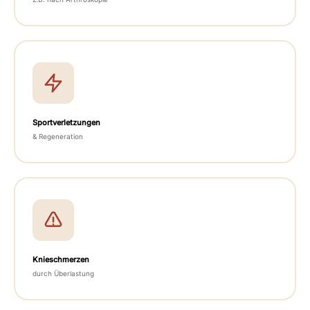
Sportverletzungen
& Regeneration
Knieschmerzen
durch Überlastung