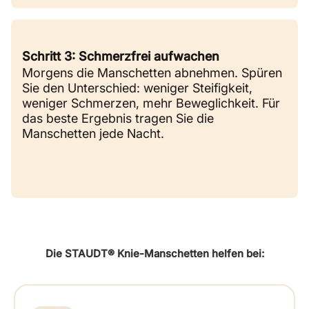
Schritt 3: Schmerzfrei aufwachen
Morgens die Manschetten abnehmen. Spüren
Sie den Unterschied: weniger Steifigkeit,
weniger Schmerzen, mehr Beweglichkeit. Für
das beste Ergebnis tragen Sie die
Manschetten jede Nacht.
Die STAUDT® Knie-Manschetten helfen bei: