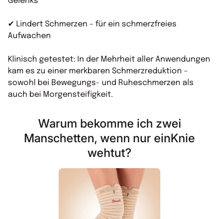
Gelenks
✔ Lindert Schmerzen – für ein schmerzfreies
Aufwachen
Klinisch getestet: In der Mehrheit aller Anwendungen
kam es zu einer merkbaren Schmerzreduktion –
sowohl bei Bewegungs- und Ruheschmerzen als
auch bei Morgensteifigkeit.
Warum bekomme ich zwei
Manschetten, wenn nur einKnie
wehtut?