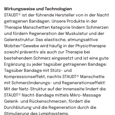
Wirkungsweise und Technologien
STAUDT® ist der führende Hersteller von in der Nacht
getragenen Bandagen. Unsere Produkte in der
Therapie Manschetten Kategorie lindern Schmerzen
und fördern Regeneration der Muskulatur und der
Gelenkstruktur. Das elastische, atmungsaktive
Mobitex®Gewebe wird häufig in der Physiotherapie
sowohl präventiv als auch zur Therapie bei
bestehendem Schmerz eingesetzt und ist eine gute
Ergänzung zu jeder tagsüber getragenen Bandage:
Tagsüber Bandage mit Stütz- und
Kompressionseffekt, nachts STAUDT® Manschette
mit Schmerzlinderungs- und Regenerationseffekt!
Mit der Netz-Struktur auf der Innenseite lindert die
STAUDT® Nacht-Bandage mittels Mikro-Massage
Gelenk- und Rückenschmerzen, fördert die
Durchblutung und die Regeneration durch die
Stimulierung des Lymphsystems.