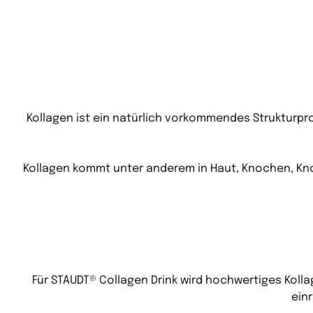
Kollagen ist ein natürlich vorkommendes Strukturpr
Kollagen kommt unter anderem in Haut, Knochen, Kno
Für STAUDT® Collagen Drink wird hochwertiges Kolla
ein