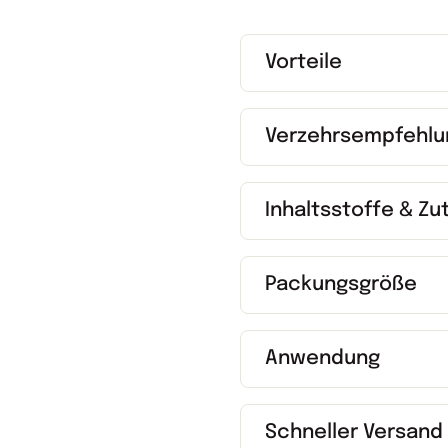
Vorteile
Verzehrsempfehlu
Inhaltsstoffe & Zu
Packungsgröße
Anwendung
Schneller Versand