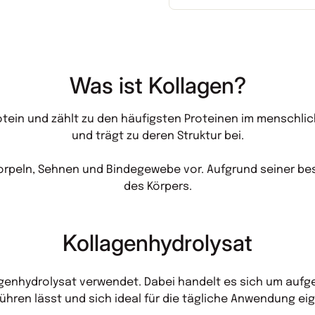
Was ist Kollagen?
otein und zählt zu den häufigsten Proteinen im menschlic
und trägt zu deren Struktur bei.
rpeln, Sehnen und Bindegewebe vor. Aufgrund seiner bes
des Körpers.
Kollagenhydrolysat
genhydrolysat verwendet. Dabei handelt es sich um aufges
rühren lässt und sich ideal für die tägliche Anwendung eig