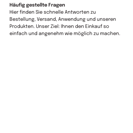
Häufig gestellte Fragen
Hier finden Sie schnelle Antworten zu
Bestellung, Versand, Anwendung und unseren
Produkten. Unser Ziel: Ihnen den Einkauf so
einfach und angenehm wie möglich zu machen.