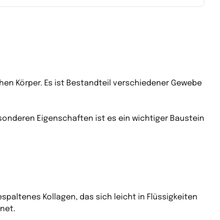
hen Körper. Es ist Bestandteil verschiedener Gewebe
onderen Eigenschaften ist es ein wichtiger Baustein
paltenes Kollagen, das sich leicht in Flüssigkeiten
net.