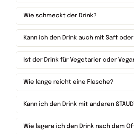
Wie schmeckt der Drink?
Kann ich den Drink auch mit Saft ode
Ist der Drink für Vegetarier oder Veg
Wie lange reicht eine Flasche?
Kann ich den Drink mit anderen STAU
Wie lagere ich den Drink nach dem Ö