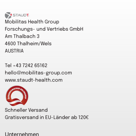
Startseite
Mobilitas Health Group
Forschungs- und Vertriebs GmbH
Am Thalbach 3
4600 Thalheim/Wels
AUSTRIA
Tel +43 7242 65162
hello@mobilitas-group.com
www.staudt-health.com
Startseite
Schneller Versand
Gratisversand in EU-Länder ab 120€
Unternehmen