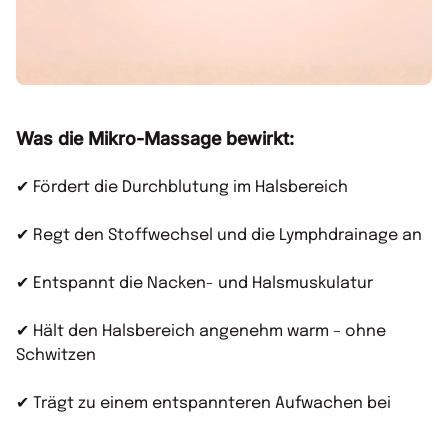
Was die Mikro-Massage bewirkt:
✔ Fördert die Durchblutung im Halsbereich
✔ Regt den Stoffwechsel und die Lymphdrainage an
✔ Entspannt die Nacken- und Halsmuskulatur
✔ Hält den Halsbereich angenehm warm – ohne
Schwitzen
✔ Trägt zu einem entspannteren Aufwachen bei