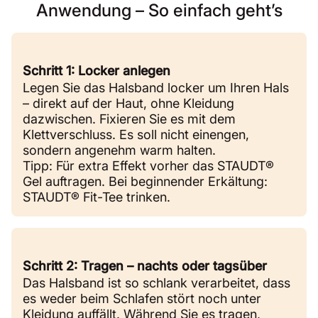
Anwendung – So einfach geht’s
Schritt 1: Locker anlegen
Legen Sie das Halsband locker um Ihren Hals
– direkt auf der Haut, ohne Kleidung
dazwischen. Fixieren Sie es mit dem
Klettverschluss. Es soll nicht einengen,
sondern angenehm warm halten.
Tipp: Für extra Effekt vorher das STAUDT®
Gel auftragen. Bei beginnender Erkältung:
STAUDT® Fit-Tee trinken.
Schritt 2: Tragen – nachts oder tagsüber
Das Halsband ist so schlank verarbeitet, dass
es weder beim Schlafen stört noch unter
Kleidung auffällt. Während Sie es tragen,