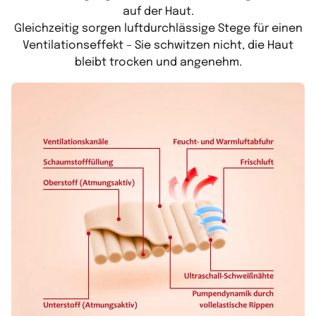
auf der Haut.
Gleichzeitig sorgen luftdurchlässige Stege für einen
Ventilationseffekt – Sie schwitzen nicht, die Haut
bleibt trocken und angenehm.