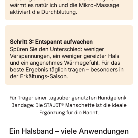
wärmt es natürlich und die Mikro-Massage
aktiviert die Durchblutung.
Schritt 3: Entspannt aufwachen
Spüren Sie den Unterschied: weniger
Verspannungen, ein weniger gereizter Hals
und ein angenehmes Wärmegefühl. Für das
beste Ergebnis täglich tragen – besonders in
der Erkältungs-Saison.
Für Träger einer tagsüber genutzten Handgelenk-
Bandage: Die STAUDT® Manschette ist die ideale
Ergänzung für die Nacht.
Ein Halsband – viele Anwendungen