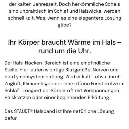
der kalten Jahreszeit. Doch herkömmliche Schals
sind unpraktisch im Schlaf und Halswickel werden
schnell kalt. Was, wenn es eine elegantere Lösung
gäbe?
Ihr Körper braucht Wärme im Hals –
rund um die Uhr.
Der Hals-Nacken-Bereich ist eine empfindliche
Stelle. Hier laufen wichtige Blutgefäße, Nerven und
das Lymphsystem entlang. Wird er kalt – etwa durch
Zugluft, Klimaanlage oder eine offene Fensterritze im
Schlaf – reagiert der Körper oft mit Verspannungen,
Halskratzen oder einer beginnenden Erkältung.
Das STAUDT® Halsband ist Ihre natürliche Lösung
dafür: