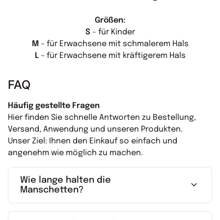
Größen:
S
– für Kinder
M
– für Erwachsene mit schmalerem Hals
L
– für Erwachsene mit kräftigerem Hals
FAQ
Häufig gestellte Fragen
Hier finden Sie schnelle Antworten zu Bestellung,
Versand, Anwendung und unseren Produkten.
Unser Ziel: Ihnen den Einkauf so einfach und
angenehm wie möglich zu machen.
Wie lange halten die
expand_more
Manschetten?