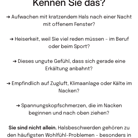
Kennen Sie das?
➔ Aufwachen mit kratzendem Hals nach einer Nacht
mit offenem Fenster?
➔ Heiserkeit, weil Sie viel reden müssen – im Beruf
oder beim Sport?
➔ Dieses ungute Gefühl, dass sich gerade eine
Erkältung anbahnt?
➔ Empfindlich auf Zugluft, Klimaanlage oder Kälte im
Nacken?
➔ Spannungskopfschmerzen, die im Nacken
beginnen und nach oben ziehen?
Sie sind nicht allein.
Halsbeschwerden gehören zu
den häufigsten Wohlfühl-Problemen – besonders in