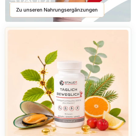
Zu unseren Nahrungsergänzungen