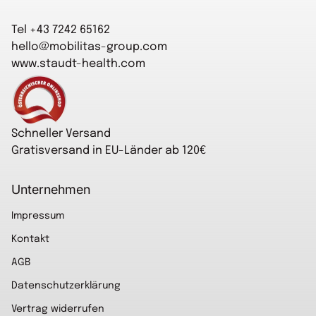
Tel +43 7242 65162
hello@mobilitas-group.com
www.staudt-health.com
Startseite
Schneller Versand
Gratisversand in EU-Länder ab 120€
Unternehmen
Impressum
Kontakt
AGB
Datenschutzerklärung
Vertrag widerrufen