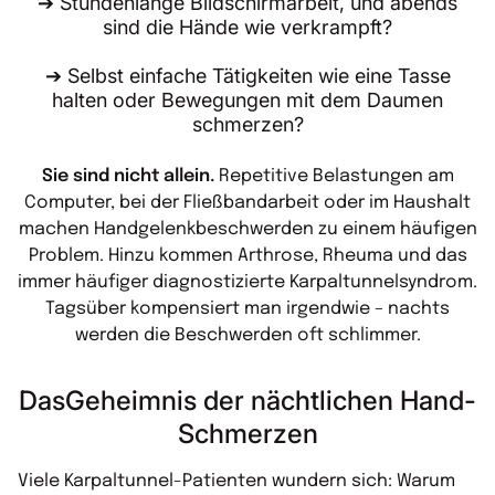
➔ Stundenlange Bildschirmarbeit, und abends
sind die Hände wie verkrampft?
➔ Selbst einfache Tätigkeiten wie eine Tasse
halten oder Bewegungen mit dem Daumen
schmerzen?
Sie sind nicht allein.
Repetitive Belastungen am
Computer, bei der Fließbandarbeit oder im Haushalt
machen Handgelenkbeschwerden zu einem häufigen
Problem. Hinzu kommen Arthrose, Rheuma und das
immer häufiger diagnostizierte Karpaltunnelsyndrom.
Tagsüber kompensiert man irgendwie – nachts
werden die Beschwerden oft schlimmer.
DasGeheimnis der nächtlichen Hand-
Schmerzen
Viele Karpaltunnel-Patienten wundern sich: Warum