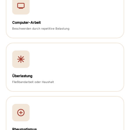
Computer-Arbeit
Beschwerden durch repetitive Belastung
Überlastung
Fließbandarbeit oder Haushalt
Rheumatismus