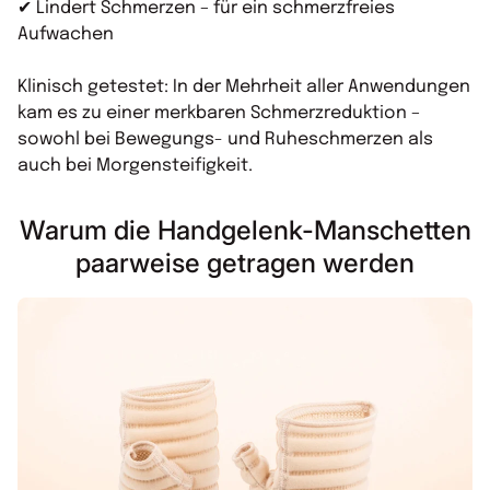
✔ Lindert Schmerzen – für ein schmerzfreies
Aufwachen
Klinisch getestet: In der Mehrheit aller Anwendungen
kam es zu einer merkbaren Schmerzreduktion –
sowohl bei Bewegungs- und Ruheschmerzen als
auch bei Morgensteifigkeit.
Warum die Handgelenk-Manschetten
paarweise getragen werden