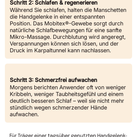
Schritt 2: Schlafen & regenerieren
Während Sie schlafen, halten die Manschetten
die Handgelenke in einer entspannten
Position. Das Mobitex®-Gewebe sorgt durch
natürliche Schlafbewegungen für eine sanfte
Mikro-Massage. Durchblutung wird angeregt,
Verspannungen können sich lösen, und der
Druck im Karpaltunnel kann nachlassen.
Schritt 3: Schmerzfrei aufwachen
Morgens berichten Anwender oft von weniger
Kribbeln, weniger Taubheitsgefühl und einem
deutlich besseren Schlaf – weil sie nicht mehr
stündlich wegen schmerzender Hände
aufwachen.
Für Träger einer tagsüber genutzten Handgelenk-