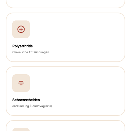
Polyarthritis
Chronische Entzündungen
Sehnenscheiden-
entzündung (Tendovaginitis)