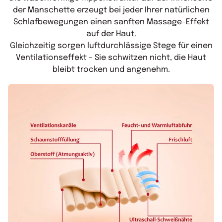
der Manschette erzeugt bei jeder Ihrer natürlichen
Schlafbewegungen einen sanften Massage-Effekt
auf der Haut.
Gleichzeitig sorgen luftdurchlässige Stege für einen
Ventilationseffekt – Sie schwitzen nicht, die Haut
bleibt trocken und angenehm.