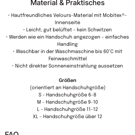
Material & Praktisches
• Hautfreundliches Velours-Material mit Mobitex®-
Innenseite
• Leicht, gut belüftet – kein Schwitzen
• Werden wie ein Handschuh angezogen – einfaches
Handling
• Waschbar in der Waschmaschine bis 60°C mit
Feinwaschmittel
• Nicht direkter Sonneneinstrahlung aussetzen
Größen
(orientiert an Handschuhgröße)
S – Handschuhgröße 6-8
M – Handschuhgröße 9-10
L – Handschuhgröße 11-12
XL – Handschuhgröße über 12
FAQ