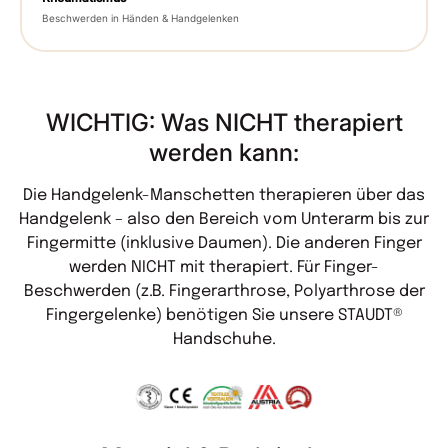
Beschwerden in Händen & Handgelenken
WICHTIG: Was NICHT therapiert
werden kann:
Die Handgelenk-Manschetten therapieren über das
Handgelenk – also den Bereich vom Unterarm bis zur
Fingermitte (inklusive Daumen). Die anderen Finger
werden NICHT mit therapiert. Für Finger-
Beschwerden (z.B. Fingerarthrose, Polyarthrose der
Fingergelenke) benötigen Sie unsere STAUDT®
Handschuhe.