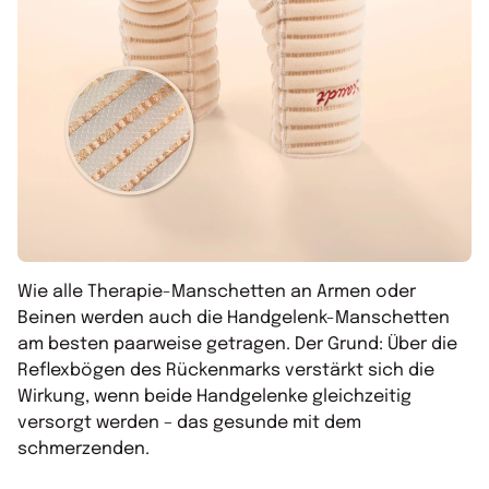
Wie alle Therapie-Manschetten an Armen oder
Beinen werden auch die Handgelenk-Manschetten
am besten paarweise getragen. Der Grund: Über die
Reflexbögen des Rückenmarks verstärkt sich die
Wirkung, wenn beide Handgelenke gleichzeitig
versorgt werden – das gesunde mit dem
schmerzenden.