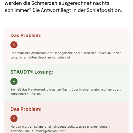
werden die Schmerzen ausgerechnet nachts
schlimmer? Die Antwort liegt in der Schlafposition.
✕
Unbewusstes Abknicken der Handgelenke oder Ballen der Fäuste im Schlaf
sorgt für erhöhten Druck im Karpaltunnel.
✓
Sie hält das Handgelenk die ganze Nacht über in einer anatomisch geraden,
entspannten Position.
✕
Nerven werden schmerzhaft eingequetscht, was zu unangenehmem
Kribbeln und Taubheitsgefühlen führt.