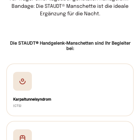
Bandage: Die STAUDT® Manschette ist die ideale
Ergänzung für die Nacht.
Die STAUDT® Handgelenk-Manschetten sind Ihr Begleiter
bei:
Karpaltunnelsyndrom
(CTS)