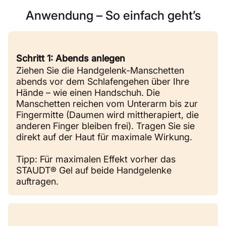
Anwendung – So einfach geht’s
Schritt 1: Abends anlegen
Ziehen Sie die Handgelenk-Manschetten
abends vor dem Schlafengehen über Ihre
Hände – wie einen Handschuh. Die
Manschetten reichen vom Unterarm bis zur
Fingermitte (Daumen wird mittherapiert, die
anderen Finger bleiben frei). Tragen Sie sie
direkt auf der Haut für maximale Wirkung.
Tipp: Für maximalen Effekt vorher das
STAUDT® Gel auf beide Handgelenke
auftragen.