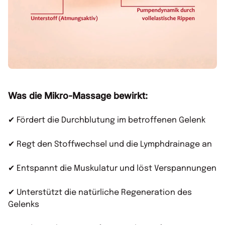
Was die Mikro-Massage bewirkt:
✔ Fördert die Durchblutung im betroffenen Gelenk
✔ Regt den Stoffwechsel und die Lymphdrainage an
✔ Entspannt die Muskulatur und löst Verspannungen
✔ Unterstützt die natürliche Regeneration des
Gelenks