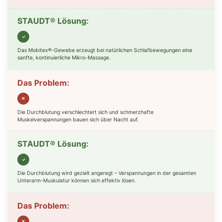
✓
Das Mobitex®-Gewebe erzeugt bei natürlichen Schlafbewegungen eine
sanfte, kontinuierliche Mikro-Massage.
✕
Die Durchblutung verschlechtert sich und schmerzhafte
Muskelverspannungen bauen sich über Nacht auf.
✓
Die Durchblutung wird gezielt angeregt – Verspannungen in der gesamten
Unterarm-Muskulatur können sich effektiv lösen.
✕