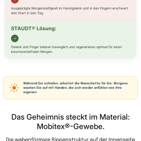
Ausgeprägte Morgensteifigkeit im Handgelenk und in den Fingern erschwert
den Start in den Tag.
✓
Gelenk und Finger bleiben beweglich und regenerieren optimal für einen
beschwerdefreien Morgen.
Während Sie schlafen, arbeitet die Manschette für Sie. Morgens
wachen Sie auf mit Händen, die sich wieder anfühlen wie Ihre
eigenen.
Das Geheimnis steckt im Material:
Mobitex®-Gewebe.
Die wabenförmige Rippenstruktur auf der Innenseite