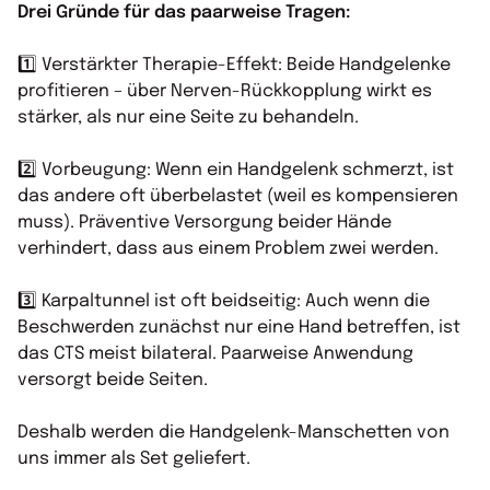
Drei Gründe für das paarweise Tragen:
1️⃣ Verstärkter Therapie-Effekt: Beide Handgelenke
profitieren – über Nerven-Rückkopplung wirkt es
stärker, als nur eine Seite zu behandeln.
2️⃣ Vorbeugung: Wenn ein Handgelenk schmerzt, ist
das andere oft überbelastet (weil es kompensieren
muss). Präventive Versorgung beider Hände
verhindert, dass aus einem Problem zwei werden.
3️⃣ Karpaltunnel ist oft beidseitig: Auch wenn die
Beschwerden zunächst nur eine Hand betreffen, ist
das CTS meist bilateral. Paarweise Anwendung
versorgt beide Seiten.
Deshalb werden die Handgelenk-Manschetten von
uns immer als Set geliefert.